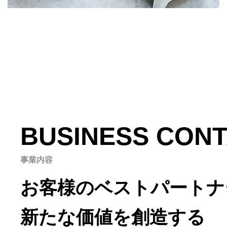
BUSINESS CON
事業内容
お客様のベストパートナ
新たな価値を創造する