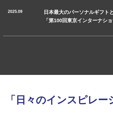
2025.09
日本最大のパーソナルギフトと
「第100回東京インターナショ
「日々のインスピレー