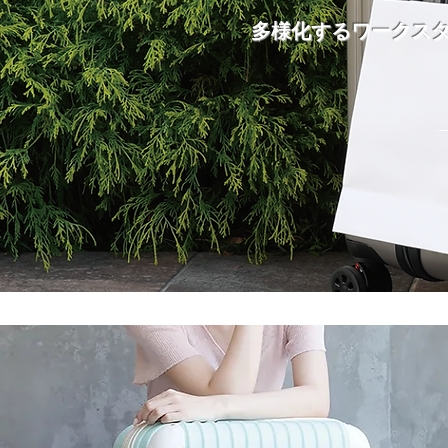
多様化するワークス