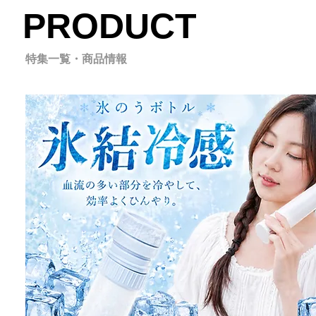
PRODUCT
特集一覧・商品情報