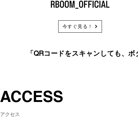
今すぐ見る！
「QRコードをスキャンしても、ボ
ACCESS
アクセス