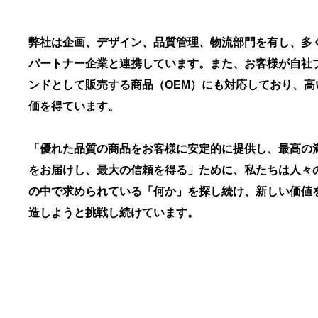
弊社は企画、デザイン、品質管理、物流部門を有し、多
パートナー企業と連携しています。また、お客様が自社
ンドとして販売する商品（OEM）にも対応しており、高
価を得ています。
「優れた品質の商品をお客様に安定的に提供し、最高の
をお届けし、最大の信頼を得る」ために、私たちは人々
の中で求められている「何か」を探し続け、新しい価値
造しようと挑戦し続けています。