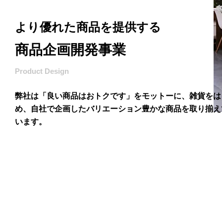
より優れた商品を提供する
商品企画開発事業
Product Design
弊社は「良い商品はおトクです」をモットーに、雑貨をは
め、自社で企画したバリエーション豊かな商品を取り揃え
います。