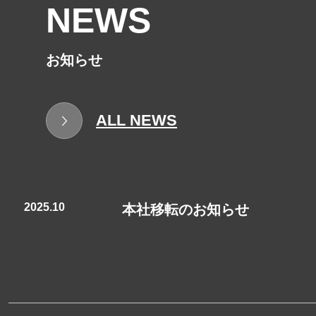
NEWS
​お知らせ
ALL NEWS
2025.10
本社移転のお知らせ