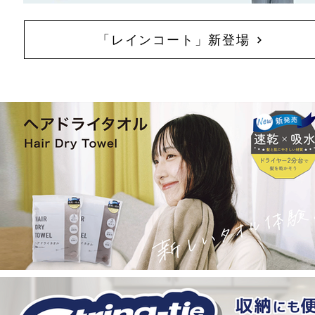
「レインコート」新登場